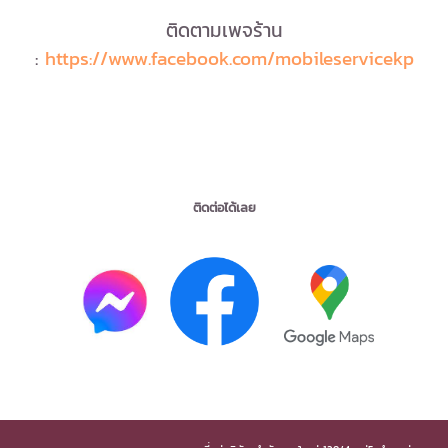
ติดตามเพจร้าน
:
https://www.facebook.com/mobileservicekp
ติดต่อได้เลย