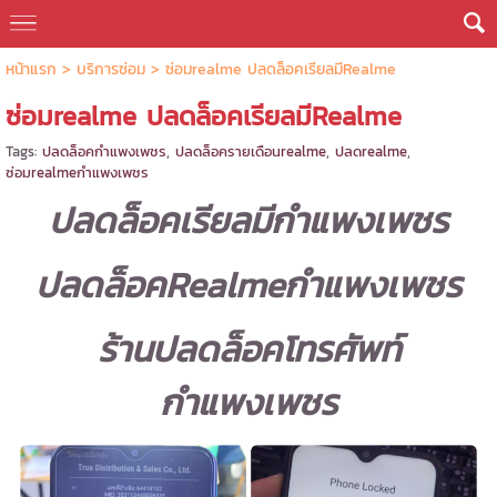
หน้าแรก
>
บริการซ่อม
>
ซ่อมrealme ปลดล็อคเรียลมีRealme
ซ่อมrealme ปลดล็อคเรียลมีRealme
Tags:
ปลดล็อคกำแพงเพชร
,
ปลดล็อครายเดือนrealme
,
ปลดrealme
,
ซ่อมrealmeกำแพงเพชร
ปลดล็อคเรียลมีกำแพงเพชร
ปลดล็อคRealmeกำแพงเพชร
ร้านปลดล็อคโทรศัพท์
กำแพงเพชร