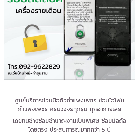
ศูนย์บริการซ่อมมือถือกำแพงเพชร ซ่อมไอโฟน
กำแพงเพชร ครบวงจรทุกรุ่น ทุกอาการเสีย
โดยทีมช่างซ่อมชำนาญงานเป็นพิเศษ ซ่อมมือถือ
โดยตรง ประสบการณ์มากกว่า 5 ปี