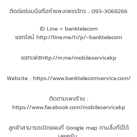
ติดต่อซ่อมมือถือกำแพงเพชรโทร : 093-3068266
ID Line = banktelecom
แชทไลน์ http://line.me/ti/p/~banktelecom
แชทเฟสhttp://m.me/mobileservicekp
Website : https://www.banktelecomservice.com/
ติดตามเพจร้าน :
https://www.facebook.com/mobileservicekp
ลูกค้าสามารถเปิดแผนที่ Google map ตามลิ้งที่นี่ได้
เลยครับ